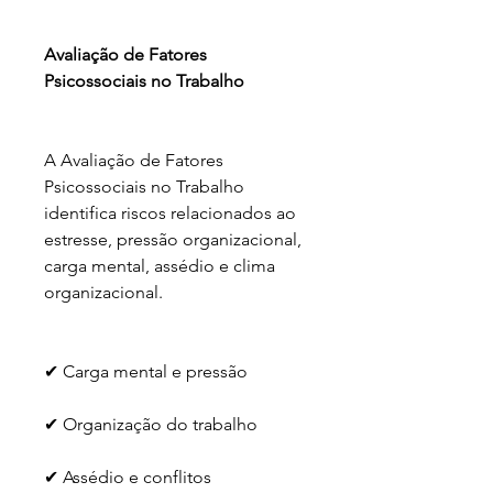
Avaliação de Fatores 
Psicossociais no Trabalho
A Avaliação de Fatores 
Psicossociais no Trabalho 
identifica riscos relacionados ao 
estresse, pressão organizacional, 
carga mental, assédio e clima 
organizacional.
✔ Carga mental e pressão
✔ Organização do trabalho
✔ Assédio e conflitos