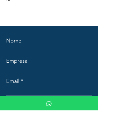
Nome
Empresa
Email
Mensagem