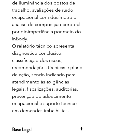
de iluminância dos postos de 
trabalho, avaliações de ruído 
ocupacional com dosímetro e 
análise de composição corporal 
por bioimpedância por meio do 
InBody.

O relatório técnico apresenta 
diagnóstico conclusivo, 
classificação dos riscos, 
recomendações técnicas e plano 
de ação, sendo indicado para 
atendimento às exigências 
legais, fiscalizações, auditorias, 
prevenção de adoecimento 
ocupacional e suporte técnico 
em demandas trabalhistas.
Base Legal