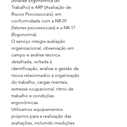
(Análise Ergonômica do 
Trabalho) e ARP (Avaliação de 
Riscos Psicossociais), em 
conformidade com a NR-01 
(fatores psicossociais) e a NR-17 
(Ergonomia).

O serviço integra avaliação 
organizacional, observação em 
campo e análise técnica 
detalhada, voltada à 
identificação, análise e gestão de 
riscos relacionados à organização 
do trabalho, cargas mentais, 
estresse ocupacional, ritmo de 
trabalho e condições 
ergonômicas.

Utilizamos equipamentos 
próprios para a realização das 
avaliações, incluindo medições 