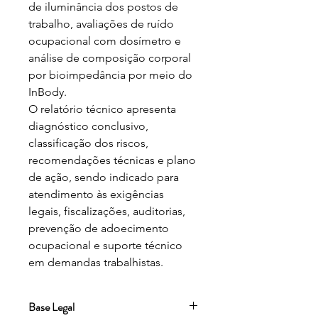
de iluminância dos postos de 
trabalho, avaliações de ruído 
ocupacional com dosímetro e 
análise de composição corporal 
por bioimpedância por meio do 
InBody.

O relatório técnico apresenta 
diagnóstico conclusivo, 
classificação dos riscos, 
recomendações técnicas e plano 
de ação, sendo indicado para 
atendimento às exigências 
legais, fiscalizações, auditorias, 
prevenção de adoecimento 
ocupacional e suporte técnico 
em demandas trabalhistas.
Base Legal