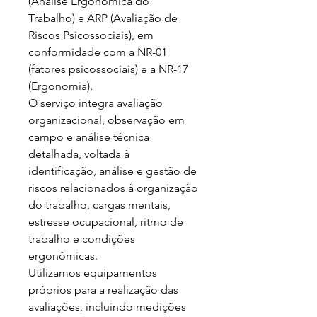
(Análise Ergonômica do 
Trabalho) e ARP (Avaliação de 
Riscos Psicossociais), em 
conformidade com a NR-01 
(fatores psicossociais) e a NR-17 
(Ergonomia).

O serviço integra avaliação 
organizacional, observação em 
campo e análise técnica 
detalhada, voltada à 
identificação, análise e gestão de 
riscos relacionados à organização 
do trabalho, cargas mentais, 
estresse ocupacional, ritmo de 
trabalho e condições 
ergonômicas.

Utilizamos equipamentos 
próprios para a realização das 
avaliações, incluindo medições 