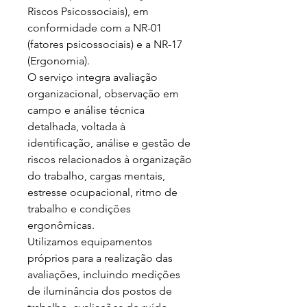
Riscos Psicossociais), em 
conformidade com a NR-01 
(fatores psicossociais) e a NR-17 
(Ergonomia).

O serviço integra avaliação 
organizacional, observação em 
campo e análise técnica 
detalhada, voltada à 
identificação, análise e gestão de 
riscos relacionados à organização 
do trabalho, cargas mentais, 
estresse ocupacional, ritmo de 
trabalho e condições 
ergonômicas.

Utilizamos equipamentos 
próprios para a realização das 
avaliações, incluindo medições 
de iluminância dos postos de 