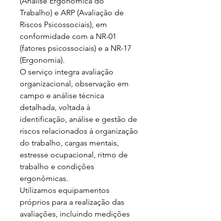
(Análise Ergonômica do 
Trabalho) e ARP (Avaliação de 
Riscos Psicossociais), em 
conformidade com a NR-01 
(fatores psicossociais) e a NR-17 
(Ergonomia).

O serviço integra avaliação 
organizacional, observação em 
campo e análise técnica 
detalhada, voltada à 
identificação, análise e gestão de 
riscos relacionados à organização 
do trabalho, cargas mentais, 
estresse ocupacional, ritmo de 
trabalho e condições 
ergonômicas.

Utilizamos equipamentos 
próprios para a realização das 
avaliações, incluindo medições 