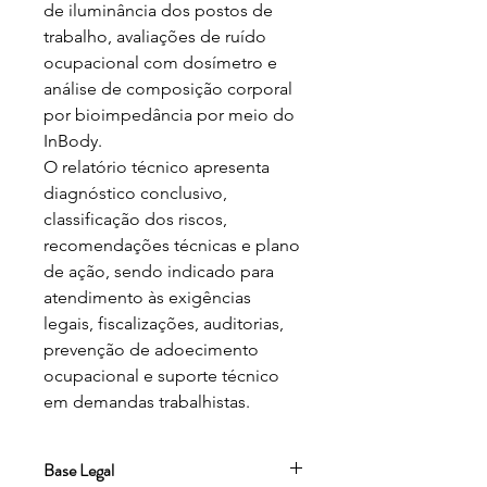
de iluminância dos postos de 
trabalho, avaliações de ruído 
ocupacional com dosímetro e 
análise de composição corporal 
por bioimpedância por meio do 
InBody.

O relatório técnico apresenta 
diagnóstico conclusivo, 
classificação dos riscos, 
recomendações técnicas e plano 
de ação, sendo indicado para 
atendimento às exigências 
legais, fiscalizações, auditorias, 
prevenção de adoecimento 
ocupacional e suporte técnico 
em demandas trabalhistas.
Base Legal