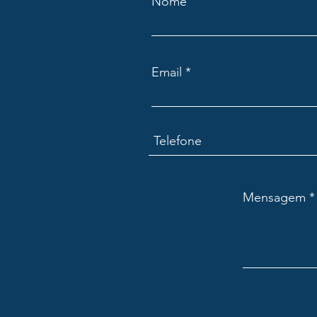
Nome
Email
Mensagem