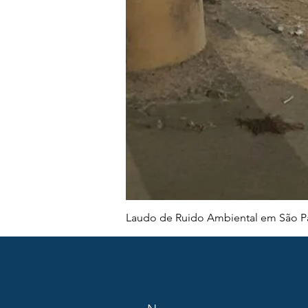
Laudo de Ruido Ambiental em São Pa