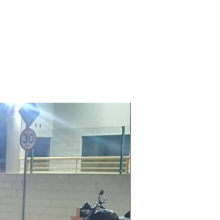
Laudo Ambiental