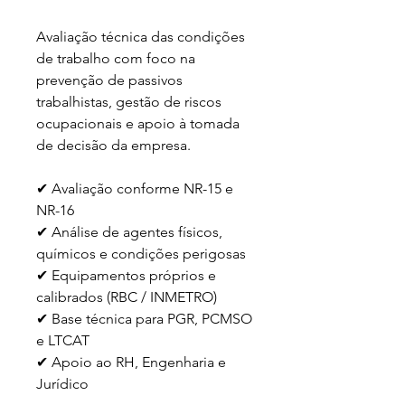
Avaliação técnica das condições 
de trabalho com foco na 
prevenção de passivos 
trabalhistas, gestão de riscos 
ocupacionais e apoio à tomada 
de decisão da empresa.
✔ Avaliação conforme NR-15 e 
NR-16
✔ Análise de agentes físicos, 
químicos e condições perigosas
✔ Equipamentos próprios e 
calibrados (RBC / INMETRO)
✔ Base técnica para PGR, PCMSO 
e LTCAT
✔ Apoio ao RH, Engenharia e 
Jurídico