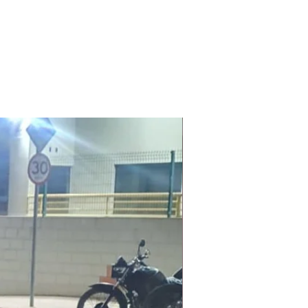
Laudo Ambiental