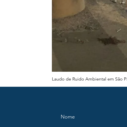
Laudo de Ruido Ambiental em São Pa
Nome