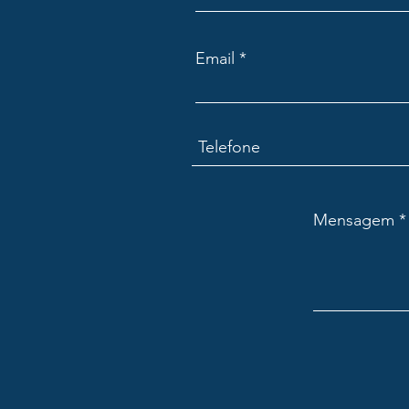
Email
Mensagem