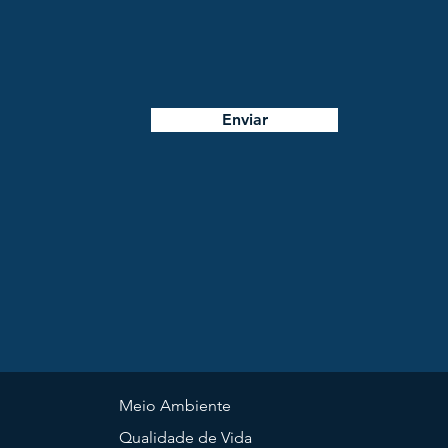
Enviar
Meio Ambiente
Qualidade de Vida