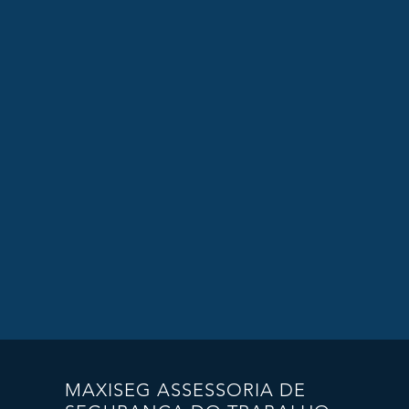
MAXISEG ASSESSORIA DE