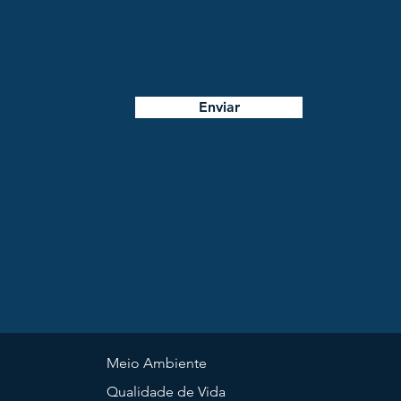
Enviar
Meio Ambiente
Qualidade de Vida