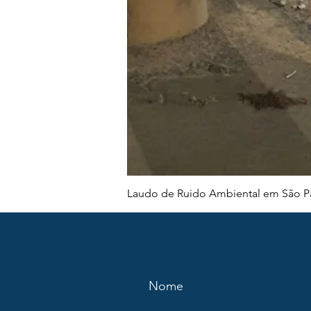
Laudo de Ruido Ambiental em São Pa
Nome