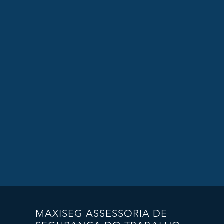
MAXISEG ASSESSORIA DE