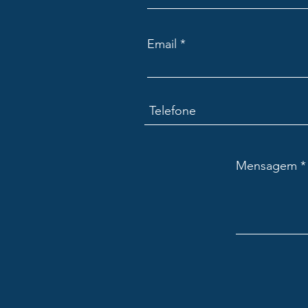
Email
Mensagem