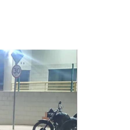
Laudo Ambiental